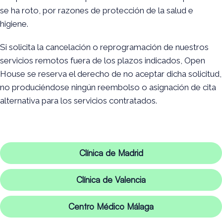
se ha roto, por razones de protección de la salud e
higiene.
Si solicita la cancelación o reprogramación de nuestros
servicios remotos fuera de los plazos indicados, Open
House se reserva el derecho de no aceptar dicha solicitud,
no produciéndose ningún reembolso o asignación de cita
alternativa para los servicios contratados.
Clínica de Madrid
Clínica de Valencia
Centro Médico Málaga