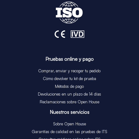
Pruebas online y pago
Comprar, enviar y recoger tu pedido
Cómo devolver tu kit de prueba
Métodos de pago
Devoluciones en un plazo de 14 días
Reclamaciones sobre Open House
Nuestros servicios​
Sobre Open House
Garantías de calidad en las pruebas de ITS