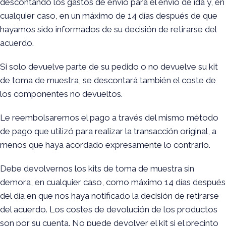
descontando los gastos de envío para el envío de ida y, en
cualquier caso, en un máximo de 14 días después de que
hayamos sido informados de su decisión de retirarse del
acuerdo.
Si solo devuelve parte de su pedido o no devuelve su kit
de toma de muestra, se descontará también el coste de
los componentes no devueltos.
Le reembolsaremos el pago a través del mismo método
de pago que utilizó para realizar la transacción original, a
menos que haya acordado expresamente lo contrario.
Debe devolvernos los kits de toma de muestra sin
demora, en cualquier caso, como máximo 14 días después
del día en que nos haya notificado la decisión de retirarse
del acuerdo. Los costes de devolución de los productos
son por su cuenta. No puede devolver el kit si el precinto