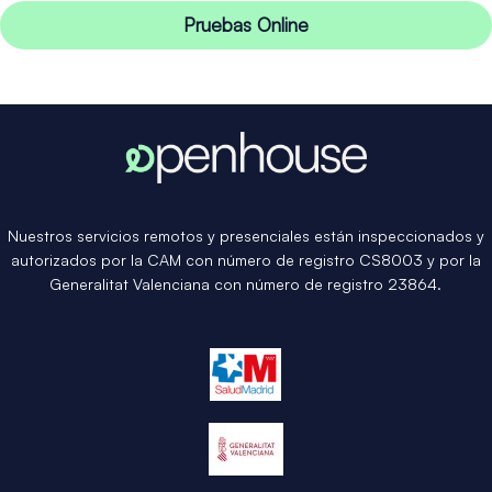
Pruebas Online
Nuestros servicios remotos y presenciales están inspeccionados y
autorizados por la CAM con número de registro CS8003 y por la
Generalitat Valenciana con número de registro 23864.