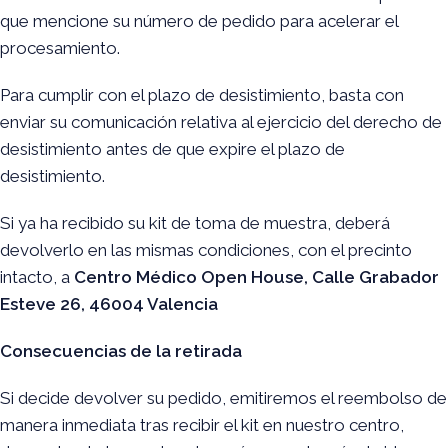
que mencione su número de pedido para acelerar el
procesamiento.
Para cumplir con el plazo de desistimiento, basta con
enviar su comunicación relativa al ejercicio del derecho de
desistimiento antes de que expire el plazo de
desistimiento.
Si ya ha recibido su kit de toma de muestra, deberá
devolverlo en las mismas condiciones, con el precinto
intacto, a
Centro Médico Open House, Calle Grabador
Esteve 26, 46004 Valencia
Consecuencias de la retirada
Si decide devolver su pedido, emitiremos el reembolso de
manera inmediata tras recibir el kit en nuestro centro,