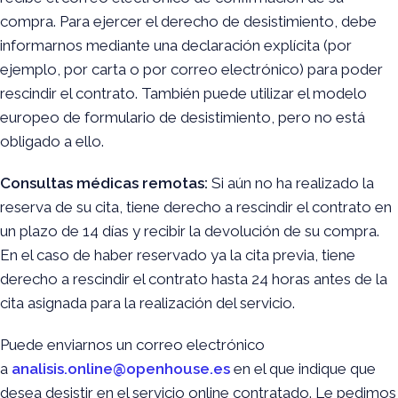
compra. Para ejercer el derecho de desistimiento, debe
informarnos mediante una declaración explícita (por
ejemplo, por carta o por correo electrónico) para poder
rescindir el contrato. También puede utilizar el modelo
europeo de formulario de desistimiento, pero no está
obligado a ello.
Consultas médicas remotas:
Si aún no ha realizado la
reserva de su cita, tiene derecho a rescindir el contrato en
un plazo de 14 días y recibir la devolución de su compra.
En el caso de haber reservado ya la cita previa, tiene
derecho a rescindir el contrato hasta 24 horas antes de la
cita asignada para la realización del servicio.
Puede enviarnos un correo electrónico
a
analisis.online@openhouse.es
en el que indique que
desea desistir en el servicio online contratado. Le pedimos