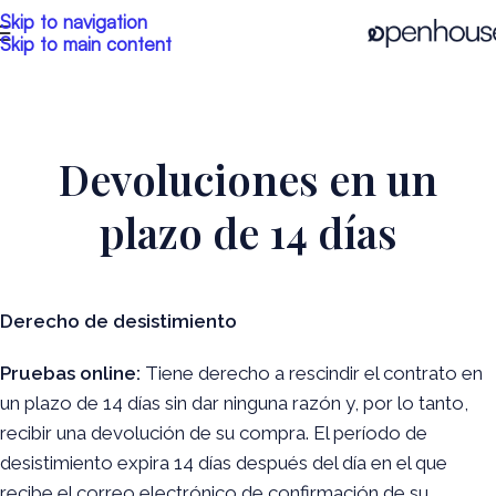
Skip to navigation
Skip to main content
Devoluciones en un
plazo de 14 días
Derecho de desistimiento
Pruebas online:
Tiene derecho a rescindir el contrato en
un plazo de 14 días sin dar ninguna razón y, por lo tanto,
recibir una devolución de su compra. El período de
desistimiento expira 14 días después del día en el que
recibe el correo electrónico de confirmación de su