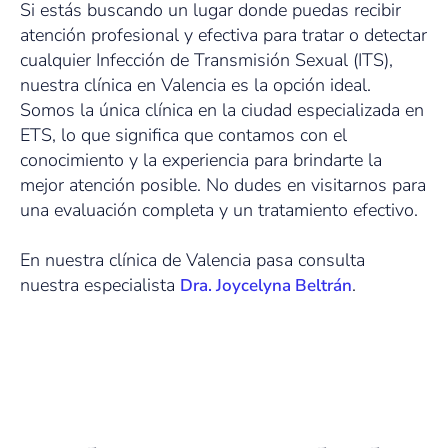
Si estás buscando un lugar donde puedas recibir
atención profesional y efectiva para tratar o detectar
cualquier Infección de Transmisión Sexual (ITS),
nuestra clínica en Valencia es la opción ideal.
Somos la única clínica en la ciudad especializada en
ETS, lo que significa que contamos con el
conocimiento y la experiencia para brindarte la
mejor atención posible. No dudes en visitarnos para
una evaluación completa y un tratamiento efectivo.
En nuestra clínica de Valencia pasa consulta
nuestra especialista
.
Dra. Joycelyna Beltrán