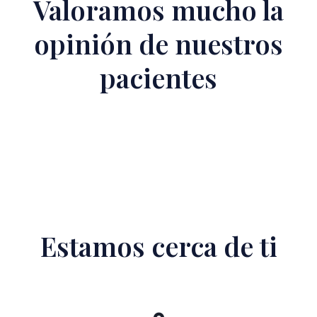
Valoramos mucho la
opinión de nuestros
pacientes
Estamos cerca de ti