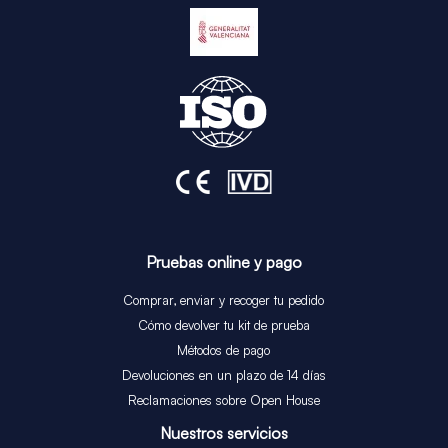
Pruebas online y pago
Comprar, enviar y recoger tu pedido
Cómo devolver tu kit de prueba
Métodos de pago
Devoluciones en un plazo de 14 días
Reclamaciones sobre Open House
Nuestros servicios​