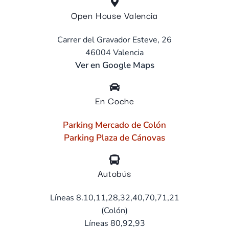
Open House Valencia
Carrer del Gravador Esteve, 26
46004 Valencia
Ver en Google Maps
En Coche
Parking Mercado de Colón
Parking Plaza de Cánovas
Autobús
Líneas 8.10,11,28,32,40,70,71,21
(Colón)
Líneas 80,92,93