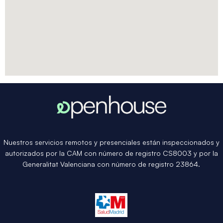
Nuestros servicios remotos y presenciales están inspeccionados y
autorizados por la CAM con número de registro CS8003 y por la
Generalitat Valenciana con número de registro 23864.