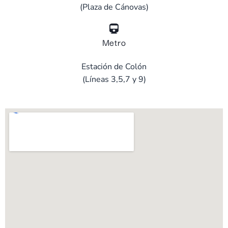
(Plaza de Cánovas)
Metro
Estación de Colón
(Líneas 3,5,7 y 9)