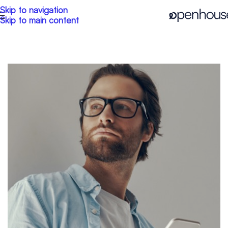
Skip to navigation
Skip to main content