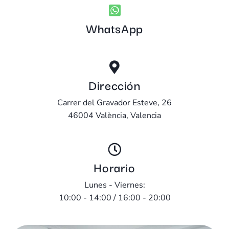
WhatsApp
Dirección
Carrer del Gravador Esteve, 26
46004 València, Valencia
Horario
Lunes - Viernes:
10:00 - 14:00 / 16:00 - 20:00