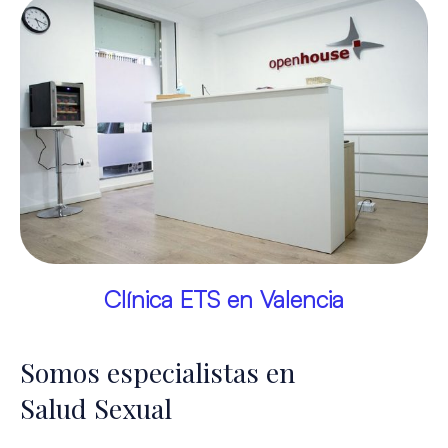
Clínica ETS en Valencia
Somos especialistas en
Salud Sexual