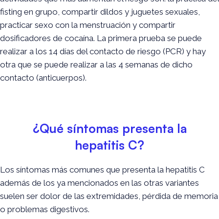
fisting en grupo, compartir dildos y juguetes sexuales,
practicar sexo con la menstruación y compartir
dosificadores de cocaína. La primera prueba se puede
realizar a los 14 días del contacto de riesgo (PCR) y hay
otra que se puede realizar a las 4 semanas de dicho
contacto (anticuerpos).
¿Qué síntomas presenta la
hepatitis C?
Los síntomas más comunes que presenta la hepatitis C
además de los ya mencionados en las otras variantes
suelen ser dolor de las extremidades, pérdida de memoria
o problemas digestivos.