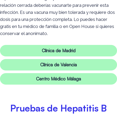
relación cerrada deberías vacunarte para prevenir esta
infección. Es una vacuna muy bien tolerada y requiere dos
dosis para una protección completa.
Lo puedes hacer
gratis en tu médico de familia o en Open House si quieres
conservar el anonimato.
Clínica de Madrid
Clínica de Valencia
Centro Médico Málaga
Pruebas de Hepatitis B