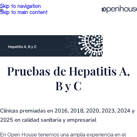
Skip to navigation
Skip to main content
Pruebas de Hepatitis A,
B y C
Clínicas premiadas en 2016, 2018, 2020, 2023, 2024 y
2025 en calidad sanitaria y empresarial
En Open House tenemos una amplia experiencia en el