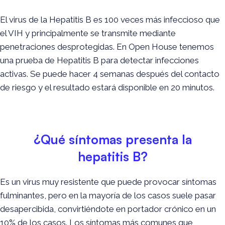
El virus de la Hepatitis B es 100 veces más infeccioso que
el VIH y principalmente se transmite mediante
penetraciones desprotegidas. En Open House tenemos
una prueba de Hepatitis B para detectar infecciones
activas. Se puede hacer 4 semanas después del contacto
de riesgo y el resultado estará disponible en 20 minutos.
¿Qué síntomas presenta la
hepatitis B?
Es un virus muy resistente que puede provocar síntomas
fulminantes, pero en la mayoría de los casos suele pasar
desapercibida, convirtiéndote en portador crónico en un
10% de los casos. Los síntomas más comunes que