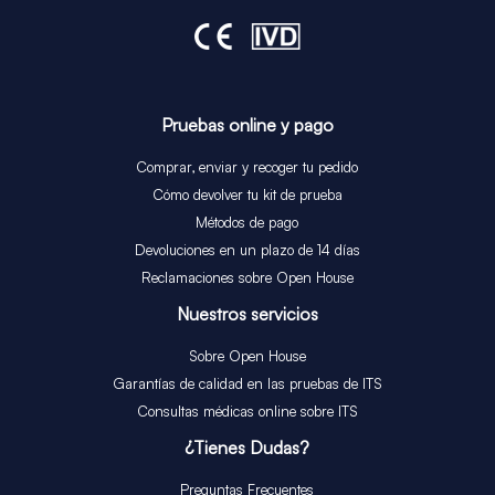
Pruebas online y pago
Comprar, enviar y recoger tu pedido
Cómo devolver tu kit de prueba
Métodos de pago
Devoluciones en un plazo de 14 días
Reclamaciones sobre Open House
Nuestros servicios​
Sobre Open House
Garantías de calidad en las pruebas de ITS
Consultas médicas online sobre ITS
¿Tienes Dudas?
Preguntas Frecuentes