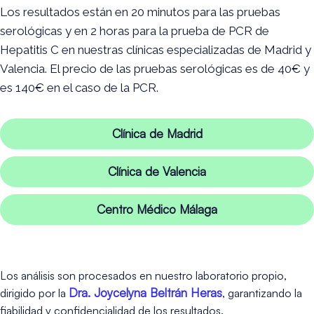
Los resultados están en 20 minutos para las pruebas
serológicas y en 2 horas para la prueba de PCR de
Hepatitis C en nuestras clínicas especializadas de Madrid y
Valencia. El precio de las pruebas serológicas es de 40€ y
es 140€ en el caso de la PCR.
Clínica de Madrid
Clínica de Valencia
Centro Médico Málaga
Los análisis son procesados en nuestro laboratorio propio,
Dra. Joycelyna Beltrán Heras
dirigido por la
, garantizando la
fiabilidad y confidencialidad de los resultados.