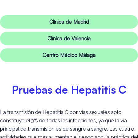
Clínica de Madrid
Clínica de Valencia
Centro Médico Málaga
Pruebas de Hepatitis C
La transmisión de Hepatitis C por vías sexuales solo
constituye el 3% de todas las infecciones, ya que la vía
principal de transmisión es de sangre a sangre. Las cuatro
actividades que más aumentan el riesgo son: la práctica del