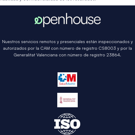
Nuestros servicios remotos y presenciales están inspeccionados y
autorizados por la CAM con número de registro CS8003 y por la
Generalitat Valenciana con número de registro 23864.