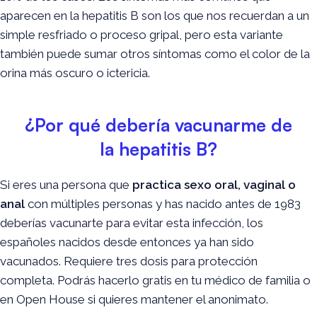
aparecen en la hepatitis B son los que nos recuerdan a un
simple resfriado o proceso gripal, pero esta variante
también puede sumar otros síntomas como el color de la
orina más oscuro o ictericia.
¿Por qué debería vacunarme de
la hepatitis B?
Si eres una persona que
practica sexo oral, vaginal o
anal
con múltiples personas y has nacido antes de 1983
deberías vacunarte para evitar esta infección, los
españoles nacidos desde entonces ya han sido
vacunados. Requiere tres dosis para protección
completa.
Podrás hacerlo gratis en tu médico de familia o
en Open House si quieres mantener el anonimato.