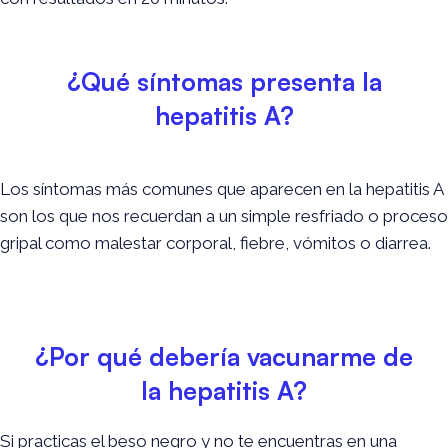
¿Qué síntomas presenta la
hepatitis A?
Los síntomas más comunes que aparecen en la hepatitis A
son los que nos recuerdan a un simple resfriado o proceso
gripal como malestar corporal, fiebre, vómitos o diarrea.
¿Por qué debería vacunarme de
la hepatitis A?
Si practicas el beso negro y no te encuentras en una