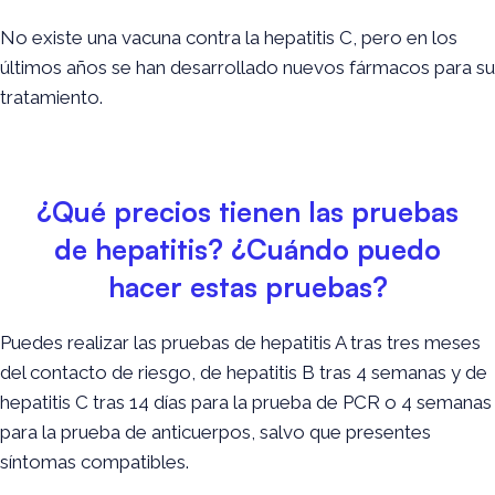
No existe una vacuna contra la hepatitis C, pero en los
últimos años se han desarrollado nuevos fármacos para su
tratamiento.
¿Qué precios tienen las pruebas
de hepatitis? ¿Cuándo puedo
hacer estas pruebas?
Puedes realizar las pruebas de hepatitis A tras tres meses
del contacto de riesgo, de hepatitis B tras 4 semanas y de
hepatitis C tras 14 días para la prueba de PCR o 4 semanas
para la prueba de anticuerpos, salvo que presentes
síntomas compatibles.