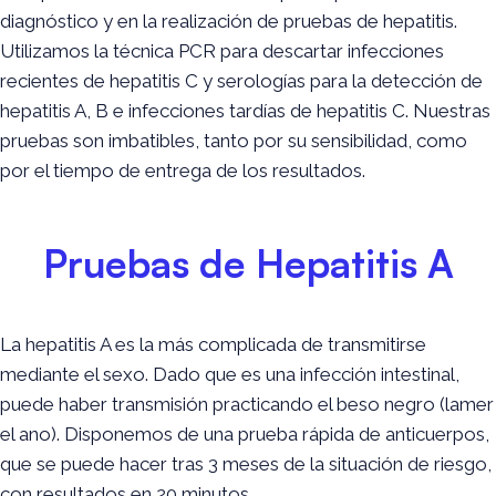
diagnóstico y en la realización de pruebas de hepatitis.
Utilizamos la técnica PCR para descartar infecciones
recientes de hepatitis C y serologías para la detección de
hepatitis A, B e infecciones tardías de hepatitis C. Nuestras
pruebas son imbatibles, tanto por su sensibilidad, como
por el tiempo de entrega de los resultados.
Pruebas de Hepatitis A
La hepatitis A es la más complicada de transmitirse
mediante el sexo. Dado que es una infección intestinal,
puede haber transmisión practicando el beso negro (lamer
el ano). Disponemos de una prueba rápida de anticuerpos,
que se puede hacer tras 3 meses de la situación de riesgo,
con resultados en 20 minutos.