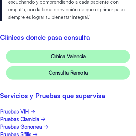
escuchando y comprendiendo a cada paciente con
empatía, con la firme convicción de que el primer paso
siempre es lograr su bienestar integral."
Clínicas donde pasa consulta
Clínica Valencia
Consulta Remota
Servicios y Pruebas que supervisa
Pruebas VIH →
Pruebas Clamidia →
Pruebas Gonorrea →
Pruebas Sífilis →