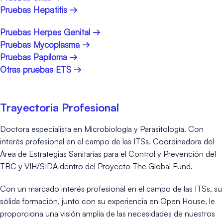
Pruebas Hepatitis →
Pruebas Herpes Genital →
Pruebas Mycoplasma →
Pruebas Papiloma →
Otras pruebas ETS →
Trayectoria Profesional
Doctora especialista en Microbiología y Parasitología. Con
interés profesional en el campo de las ITSs. Coordinadora del
Área de Estrategias Sanitarias para el Control y Prevención del
TBC y VIH/SIDA dentro del Proyecto The Global Fund.
Con un marcado interés profesional en el campo de las ITSs, su
sólida formación, junto con su experiencia en Open House, le
proporciona una visión amplia de las necesidades de nuestros