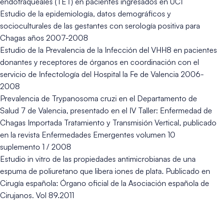
endotraqueales (TET) en pacientes ingresados en UCI
Estudio de la epidemiología, datos demográficos y
socioculturales de las gestantes con serología positiva para
Chagas años 2007-2008
Estudio de la Prevalencia de la Infección del VHH8 en pacientes
donantes y receptores de órganos en coordinación con el
servicio de Infectología del Hospital la Fe de Valencia 2006-
2008
Prevalencia de Trypanosoma cruzi en el Departamento de
Salud 7 de Valencia, presentado en el IV Taller: Enfermedad de
Chagas Importada Tratamiento y Transmisión Vertical, publicado
en la revista Enfermedades Emergentes volumen 10
suplemento 1 / 2008
Estudio in vitro de las propiedades antimicrobianas de una
espuma de poliuretano que libera iones de plata. Publicado en
Cirugía española: Órgano oficial de la Asociación española de
Cirujanos. Vol 89.2011