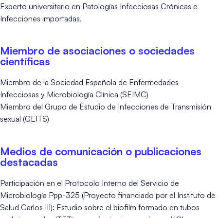
Experto universitario en Patologías Infecciosas Crónicas e
Infecciones importadas.
Miembro de asociaciones o sociedades
científicas
Miembro de la Sociedad Española de Enfermedades
Infecciosas y Microbiología Clínica (SEIMC)
Miembro del Grupo de Estudio de Infecciones de Transmisión
sexual (GEITS)
Medios de comunicación o publicaciones
destacadas
Participación en el Protocolo Interno del Servicio de
Microbiología Ppp-325 (Proyecto financiado por el Instituto de
Salud Carlos III): Estudio sobre el biofilm formado en tubos