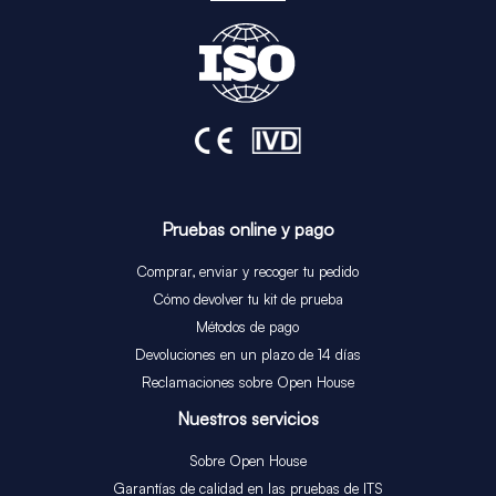
Pruebas online y pago
Comprar, enviar y recoger tu pedido
Cómo devolver tu kit de prueba
Métodos de pago
Devoluciones en un plazo de 14 días
Reclamaciones sobre Open House
Nuestros servicios​
Sobre Open House
Garantías de calidad en las pruebas de ITS