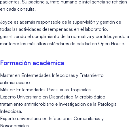
pacientes. Su paciencia, trato humano e inteligencia se reflejan
en cada consulta.
Joyce es además responsable de la supervisión y gestión de
todas las actividades desempeñadas en el laboratorio,
garantizando el cumplimiento de la normativa y contribuyendo a
mantener los más altos estándares de calidad en Open House.
Formación académica
Máster en Enfermedades Infecciosas y Tratamiento
antimicrobiano
Máster: Enfermedades Parasitarias Tropicales
Experto Universitario en Diagnóstico Microbiológico,
tratamiento antimicrobiano e Investigación de la Patología
Infecciosa.
Experto universitario en Infecciones Comunitarias y
Nosocomiales.