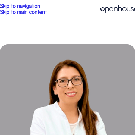
Skip to navigation
Skip to main content