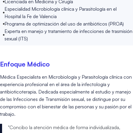
Licenciada en Medicina y Cirugía
Especialidad Microbiología clínica y Parasitología en el
Hospital la Fe de Valencia
Programa de optimización del uso de antibióticos (PROA)
Experta en manejo y tratamiento de infecciones de trasmisión
sexual (ITS)
Enfoque Médico
Médica Especialista en Microbiología y Parasitología clínica con
experiencia profesional en el área de la infectología y
antibioticoterapia. Dedicada especialmente al estudio y manejo
de las Infecciones de Transmisión sexual, se distingue por su
compromiso con el bienestar de las personas y su pasión por el
trabajo.
"Concibo la atención médica de forma individualizada,