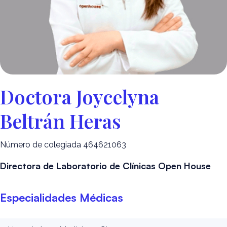
Doctora Joycelyna
Beltrán Heras
Número de colegiada 464621063
Directora de Laboratorio de Clínicas Open House
Especialidades Médicas