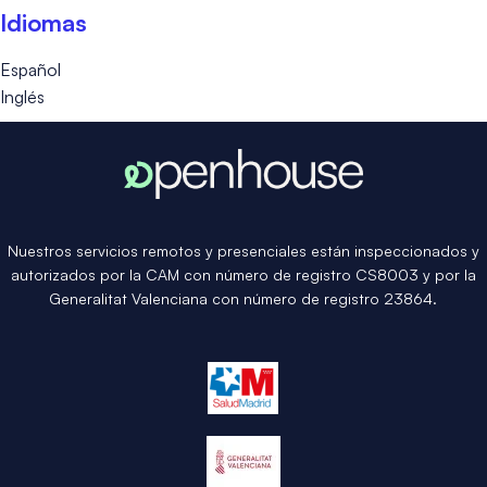
Idiomas
Español
Inglés
Nuestros servicios remotos y presenciales están inspeccionados y
autorizados por la CAM con número de registro CS8003 y por la
Generalitat Valenciana con número de registro 23864.