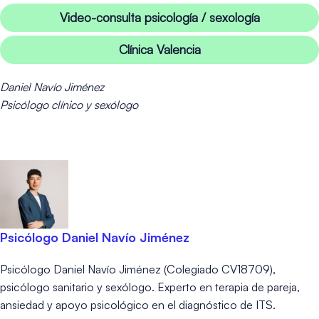
Video-consulta psicología / sexología
Clínica Valencia
Daniel Navío Jiménez
Psicólogo clínico y sexólogo
Psicólogo Daniel Navío Jiménez
Psicólogo Daniel Navío Jiménez (Colegiado CV18709),
psicólogo sanitario y sexólogo. Experto en terapia de pareja,
ansiedad y apoyo psicológico en el diagnóstico de ITS.