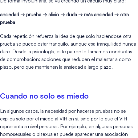
De forma involuntaria, se va creando un círculo muy claro:
ansiedad → prueba → alivio → duda → más ansiedad → otra
prueba
Cada repetición refuerza la idea de que solo haciéndose otra
prueba se puede estar tranquilo, aunque esa tranquilidad nunca
dure. Desde la psicología, este patrón lo llamamos conductas
de comprobación: acciones que reducen el malestar a corto
plazo, pero que mantienen la ansiedad a largo plazo.
Cuando no solo es miedo
En algunos casos, la necesidad por hacerse pruebas no se
explica solo por el miedo al VIH en sí, sino por lo que el VIH
representa a nivel personal. Por ejemplo, en algunas personas
homosexuales o bisexuales puede aparecer una asociación