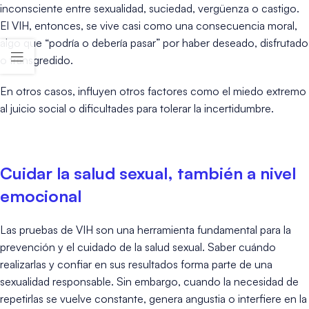
inconsciente entre sexualidad, suciedad, vergüenza o castigo.
El VIH, entonces, se vive casi como una consecuencia moral,
algo que “podría o debería pasar” por haber deseado, disfrutado
o transgredido.
En otros casos, influyen otros factores como el miedo extremo
al juicio social o dificultades para tolerar la incertidumbre.
Cuidar la salud sexual, también a nivel
emocional
Las pruebas de VIH son una herramienta fundamental para la
prevención y el cuidado de la salud sexual. Saber cuándo
realizarlas y confiar en sus resultados forma parte de una
sexualidad responsable. Sin embargo, cuando la necesidad de
repetirlas se vuelve constante, genera angustia o interfiere en la