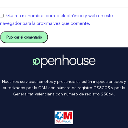
Guarda mi nombre, correo electrónico y web en este
navegador para la próxima vez que comente.
Nuestros servicios remotos y presenciales están inspeccionados y
autorizados por la CAM con número de registro CS8003 y por la
Generalitat Valenciana con número de registro 23864.