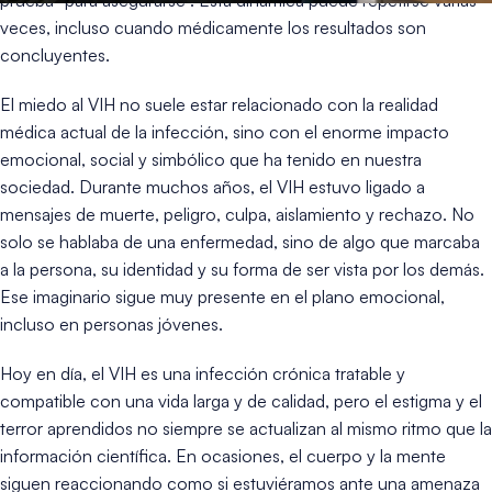
veces, incluso cuando médicamente los resultados son
concluyentes.
El miedo al VIH no suele estar relacionado con la realidad
médica actual de la infección, sino con el enorme impacto
emocional, social y simbólico que ha tenido en nuestra
sociedad. Durante muchos años, el VIH estuvo ligado a
mensajes de muerte, peligro, culpa, aislamiento y rechazo. No
solo se hablaba de una enfermedad, sino de algo que marcaba
a la persona, su identidad y su forma de ser vista por los demás.
Ese imaginario sigue muy presente en el plano emocional,
incluso en personas jóvenes.
Hoy en día, el VIH es una infección crónica tratable y
compatible con una vida larga y de calidad, pero el estigma y el
terror aprendidos no siempre se actualizan al mismo ritmo que la
información científica. En ocasiones, el cuerpo y la mente
siguen reaccionando como si estuviéramos ante una amenaza