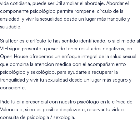
vida cotidiana, puede ser útil ampliar el abordaje. Abordar el
componente psicológico permite romper el círculo de la
ansiedad, y vivir la sexualidad desde un lugar más tranquilo y
saludable.
Si al leer este artículo te has sentido identificado, o si el miedo al
VIH sigue presente a pesar de tener resultados negativos, en
Open House ofrecemos un enfoque integral de la salud sexual
que combina la atención médica con el acompañamiento
psicológico y sexológico, para ayudarte a recuperar la
tranquilidad y vivir tu sexualidad desde un lugar más seguro y
consciente.
Pide tú cita presencial con nuestro psicólogo en la clínica de
Valencia o, si no es posible desplazarte, reservar tu video-
consulta de psicología / sexología.