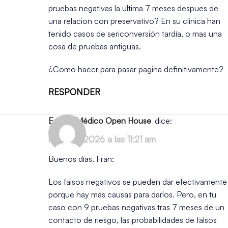
pruebas negativas la ultima 7 meses despues de
una relacion con preservativo? En su clinica han
tenido casos de sericonversión tardía, o mas una
cosa de pruebas antiguas.
¿Como hacer para pasar pagina definitivamente?
RESPONDER
Equipo Médico Open House
dice:
mayo 18, 2026 a las 11:21 am
Buenos días, Fran:
Los falsos negativos se pueden dar efectivamente
porque hay más causas para darlos. Pero, en tu
caso con 9 pruebas negativas tras 7 meses de un
contacto de riesgo, las probabilidades de falsos