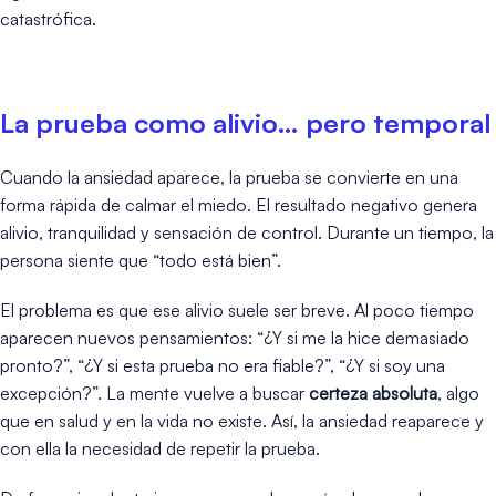
catastrófica.
La prueba como alivio… pero temporal
Cuando la ansiedad aparece, la prueba se convierte en una
forma rápida de calmar el miedo. El resultado negativo genera
alivio, tranquilidad y sensación de control. Durante un tiempo, la
persona siente que “todo está bien”.
El problema es que ese alivio suele ser breve. Al poco tiempo
aparecen nuevos pensamientos: “¿Y si me la hice demasiado
pronto?”, “¿Y si esta prueba no era fiable?”, “¿Y si soy una
excepción?”. La mente vuelve a buscar
certeza absoluta
, algo
que en salud y en la vida no existe. Así, la ansiedad reaparece y
con ella la necesidad de repetir la prueba.