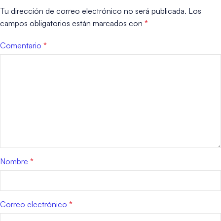
Tu dirección de correo electrónico no será publicada.
Los
campos obligatorios están marcados con
*
Comentario
*
Nombre
*
Correo electrónico
*