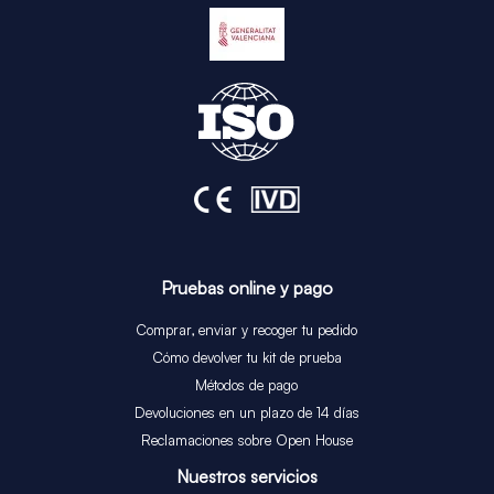
Pruebas online y pago
Comprar, enviar y recoger tu pedido
Cómo devolver tu kit de prueba
Métodos de pago
Devoluciones en un plazo de 14 días
Reclamaciones sobre Open House
Nuestros servicios​