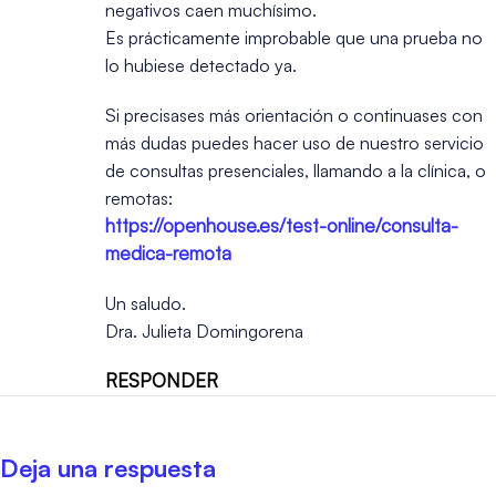
negativos caen muchísimo.
Es prácticamente improbable que una prueba no
lo hubiese detectado ya.
Si precisases más orientación o continuases con
más dudas puedes hacer uso de nuestro servicio
de consultas presenciales, llamando a la clínica, o
remotas:
https://openhouse.es/test-online/consulta-
medica-remota
Un saludo.
Dra. Julieta Domingorena
RESPONDER
Deja una respuesta