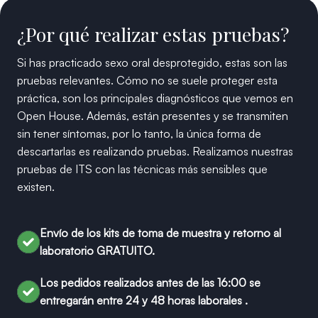
¿Por qué realizar estas pruebas?
Si has practicado sexo oral desprotegido, estas son las
pruebas relevantes. Cómo no se suele proteger esta
práctica, son los principales diagnósticos que vemos en
Open House. Además, están presentes y se transmiten
sin tener síntomas, por lo tanto, la única forma de
descartarlas es realizando pruebas.
Realizamos nuestras
pruebas de ITS con las técnicas más sensibles que
existen.
Envío de los kits de toma de muestra y retorno al
laboratorio GRATUITO.
Los pedidos realizados antes de las 16:00 se
entregarán entre 24 y 48 horas laborales .