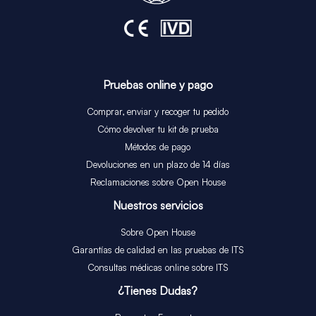
Pruebas online y pago
Comprar, enviar y recoger tu pedido
Cómo devolver tu kit de prueba
Métodos de pago
Devoluciones en un plazo de 14 días
Reclamaciones sobre Open House
Nuestros servicios​
Sobre Open House
Garantías de calidad en las pruebas de ITS
Consultas médicas online sobre ITS
¿Tienes Dudas?