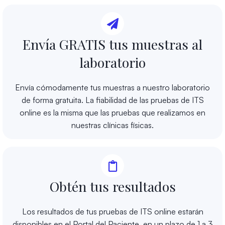
Envía GRATIS tus muestras al
laboratorio
Envía cómodamente tus muestras a nuestro laboratorio
de forma gratuita. La fiabilidad de las pruebas de ITS
online es la misma que las pruebas que realizamos en
nuestras clínicas físicas.
Obtén tus resultados
Los resultados de tus pruebas de ITS online estarán
disponibles en el Portal del Paciente, en un plazo de 1 a 3