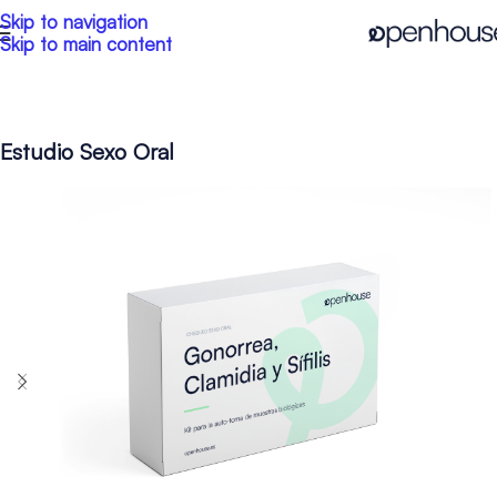
Skip to navigation
Skip to main content
Estudio Sexo Oral