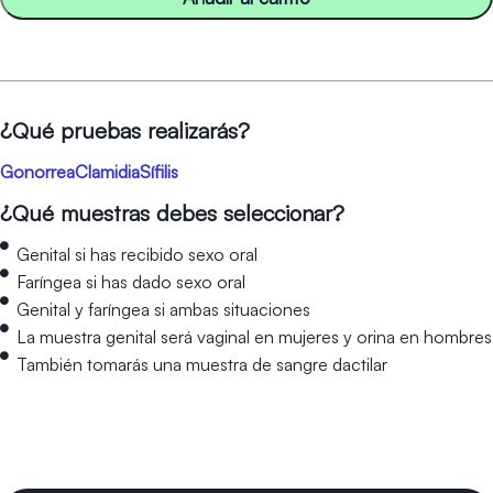
¿Qué pruebas realizarás?
Gonorrea
Clamidia
Sífilis
¿Qué muestras debes seleccionar?
Genital si has recibido sexo oral
Faríngea si has dado sexo oral
Genital y faríngea si ambas situaciones
La muestra genital será vaginal en mujeres y orina en hombres
También tomarás una muestra de sangre dactilar