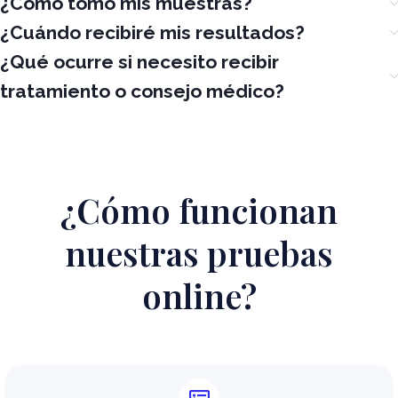
¿Cómo tomo mis muestras?
¿Cuándo recibiré mis resultados?
¿Qué ocurre si necesito recibir
tratamiento o consejo médico?
¿Cómo funcionan
nuestras pruebas
online?