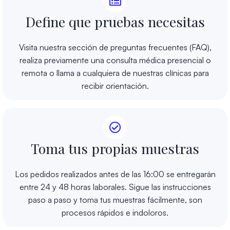
Define que pruebas necesitas
Visita nuestra sección de preguntas frecuentes (FAQ),
realiza previamente una consulta médica presencial o
remota o llama a cualquiera de nuestras clínicas para
recibir orientación.
Toma tus propias muestras
Los pedidos realizados antes de las 16:00 se entregarán
entre 24 y 48 horas laborales. Sigue las instrucciones
paso a paso y toma tus muestras fácilmente, son
procesos rápidos e indoloros.