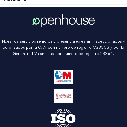
Nuestros servicios remotos y presenciales están inspeccionados y
autorizados por la CAM con número de registro CS8003 y por la
Generalitat Valenciana con número de registro 23864.