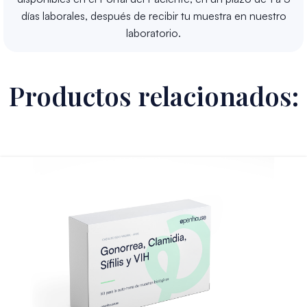
días laborales, después de recibir tu muestra en nuestro
laboratorio.
Productos relacionados: