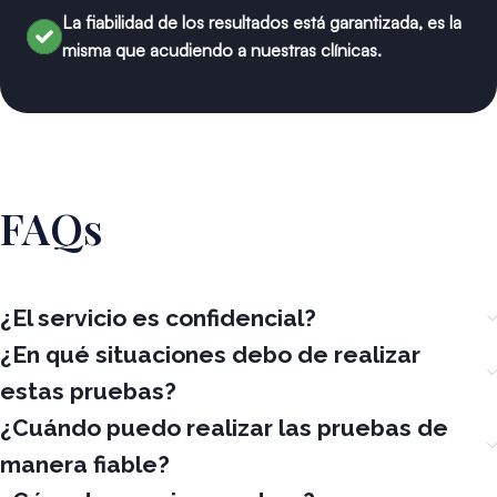
La fiabilidad de los resultados está garantizada, es la
misma que acudiendo a nuestras clínicas.
FAQs
¿El servicio es confidencial?
¿En qué situaciones debo de realizar
estas pruebas?
¿Cuándo puedo realizar las pruebas de
manera fiable?